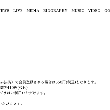
NEWS
LIVE
MEDIA
BIOGRAPHY
MUSIC
VIDEO
GO
e Play決済）で会員登録される場合は550円(税込)となります。
料110円(税込)
アプリはご利用いただけます。
いただけます。