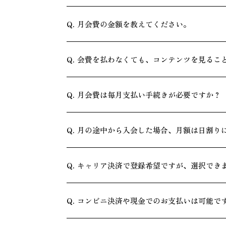
月会費の金額を教えてください。
会費を払わなくても、コンテンツを見るこ
月会費は毎月支払い手続きが必要ですか？
月の途中から入会した場合、月額は日割り
キャリア決済で登録希望ですが、選択でき
コンビニ決済や現金でのお支払いは可能で