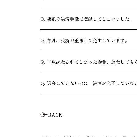
複数の決済手段で登録してしまいました。
毎月、決済が重複して発生しています。
二重課金されてしまった場合、返金しても
退会していないのに「決済が完了していな
BACK