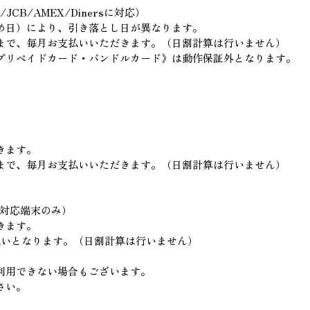
CB/AMEX/Dinersに対応）
め日）により、引き落とし日が異なります。
まで、毎月お支払いいただきます。（日割計算は行いません）
プリペイドカード・バンドルカード》は動作保証外となります。
きます。
まで、毎月お支払いいただきます。（日割計算は行いません）
の対応端末のみ）
きます。
払いとなります。（日割計算は行いません）
利用できない場合もございます。
さい。