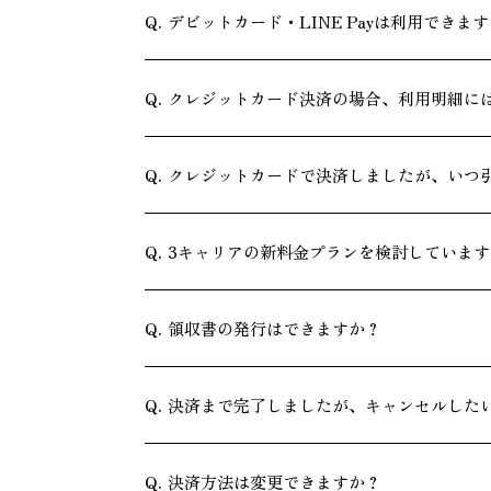
デビットカード・LINE Payは利用できま
クレジットカード決済の場合、利用明細に
クレジットカードで決済しましたが、いつ
3キャリアの新料金プランを検討していま
領収書の発行はできますか？
決済まで完了しましたが、キャンセルした
決済方法は変更できますか？