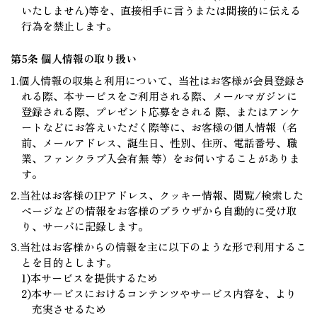
いたしません)等を、直接相手に言うまたは間接的に伝える
行為を禁止します。
第5条 個人情報の取り扱い
1.個人情報の収集と利用について、当社はお客様が会員登録さ
れる際、本サービスをご利用される際、メールマガジンに
登録される際、プレゼント応募をされる 際、またはアンケ
ートなどにお答えいただく際等に、お客様の個人情報（名
前、メールアドレス、誕生日、性別、住所、電話番号、職
業、ファンクラブ入会有無 等）をお伺いすることがありま
す。
2.当社はお客様のIPアドレス、クッキー情報、閲覧/検索した
ページなどの情報をお客様のブラウザから自動的に受け取
り、サーバに記録します。
3.当社はお客様からの情報を主に以下のような形で利用するこ
とを目的とします。
1)本サービスを提供するため
2)本サービスにおけるコンテンツやサービス内容を、より
充実させるため