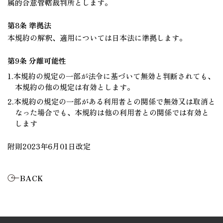
属的合意管轄裁判所とします。
第8条 準拠法
本規約の解釈、適用については日本法に準拠します。
第9条 分離可能性
1.本規約の規定の一部が法令に基づいて無効と判断されても、
本規約の他の規定は有効とします。
2.本規約の規定の一部がある利用者との関係で無効又は取消と
なった場合でも、本規約は他の利用者との関係では有効と
します
附則2023年6月01日改定
BACK