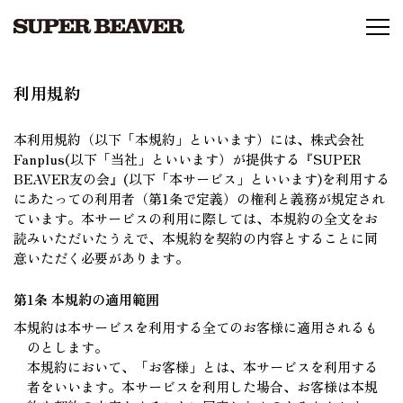
利用規約
本利用規約（以下「本規約」といいます）には、株式会社
Fanplus(以下「当社」といいます）が提供する
『SUPER
BEAVER友の会』(以下「本サービス」といいます)を利用する
にあたっての利用者（第1条で定義）の権利と義務が規定され
ています。本サービスの利用に際しては、本規約の全文をお
読みいただいたうえで、本規約を契約の内容とすることに同
意いただく必要があります。
第1条 本規約の適用範囲
本規約は本サービスを利用する全てのお客様に適用されるも
のとします。
本規約において、「お客様」とは、本サービスを利用する
者をいいます。本サービスを利用した場合、お客様は本規