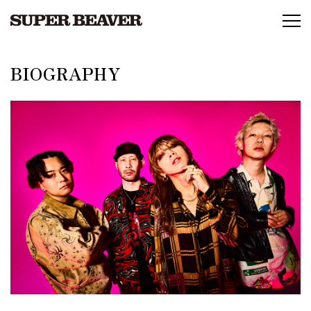
BIOGRAPHY