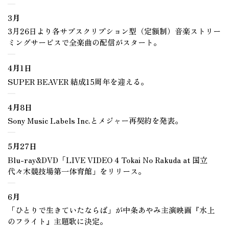
3月
3月26日より各サブスクリプション型（定額制）音楽ストリー
ミングサービスで全楽曲の配信がスタート。
4月1日
SUPER BEAVER 結成15周年を迎える。
4月8日
Sony Music Labels Inc.とメジャー再契約を発表。
5月27日
Blu-ray&DVD「LIVE VIDEO 4 Tokai No Rakuda at 国立
代々木競技場第一体育館」をリリース。
6月
「ひとりで生きていたならば」が中条あやみ主演映画『水上
のフライト』主題歌に決定。