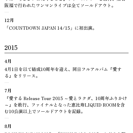
阪福で行われたワンマンライブは全てソールドアウト。
12月
「COUNTDOWN JAPAN 14/15」に初出演。
2015
4月
4月1日を以て結成10周年を迎え、同日フルアルバム『愛す
る』をリリース。
7月
『愛する Release Tour 2015 ～愛とラクダ、10周年ふりかけ
～』を敢行、ファイナルとなった恵比寿LIQUID ROOMを含
む10公演以上でソールドアウトを記録。
8月