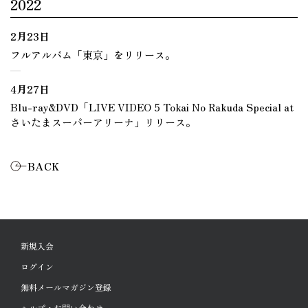
2022
2月23日
フルアルバム「東京」をリリース。
4月27日
Blu-ray&DVD「LIVE VIDEO 5 Tokai No Rakuda Special at
さいたまスーパーアリーナ」リリース。
BACK
新規入会
ログイン
無料メールマガジン登録
ヘルプ・お問い合わせ