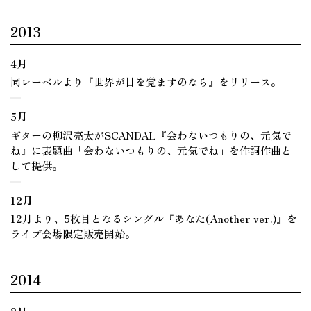
2013
4月
同レーベルより『世界が目を覚ますのなら』をリリース。
5月
ギターの柳沢亮太がSCANDAL『会わないつもりの、元気で
ね』に表題曲「会わないつもりの、元気でね」を作詞作曲と
して提供。
12月
12月より、5枚目となるシングル『あなた(Another ver.)』を
ライブ会場限定販売開始。
2014