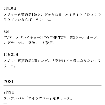
6月10日
メジャー再契約第1弾シングルとなる「ハイライト / ひとりで
生きていたならば」リリース。
8月
TVアニメ『ハイキュー!! TO THE TOP』第2クール オープニ
ングテーマに「突破口」が決定。
10月21日
メジャー再契約第2弾シングル「突破口 / 自慢になりたい」リ
リース。
2021
2月3日
フルアルバム「アイラヴユー」をリリース。