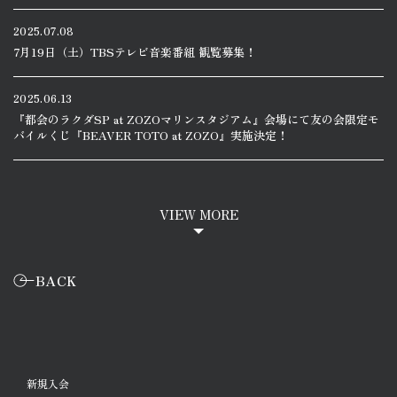
2025.07.08
7月19日（土）TBSテレビ音楽番組 観覧募集！
2025.06.13
『都会のラクダSP at ZOZOマリンスタジアム』会場にて友の会限定モ
バイルくじ『BEAVER TOTO at ZOZO』実施決定！
VIEW MORE
BACK
新規入会