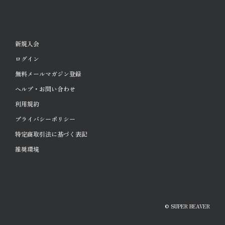
新規入会
ログイン
無料メールマガジン登録
ヘルプ・お問い合わせ
利用規約
プライバシーポリシー
特定商取引法に基づく表記
推奨環境
© SUPER BEAVER