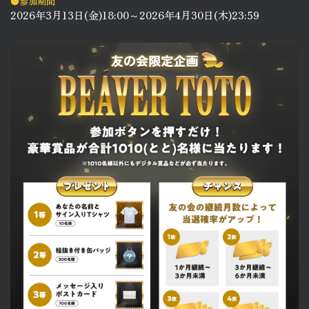
●参加期間
2026年3月13日(金)18:00～2026年4月30日(木)23:59