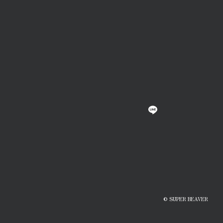
© SUPER BEAVER