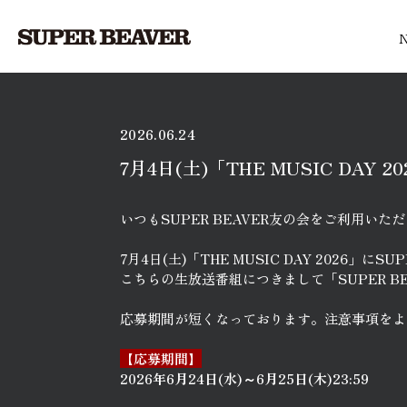
2026.06.24
7月4日(土)「THE MUSIC DAY 
いつもSUPER BEAVER友の会をご利用い
7月4日(土)「THE MUSIC DAY 2026」に
こちらの生放送番組につきまして「SUPER B
応募期間が短くなっております。注意事項をよ
【応募期間】
2026年6月24日(水)～6月25日(木)23:59