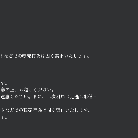
トなどでの転売行為は固く禁止いたします。
ます。
持参の上、お越しください。
ご遠慮ください。また、二次利用（見逃し配信・
イトなどでの転売行為は固く禁止いたします。
ます。