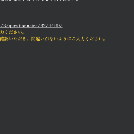
r/3/questionnaire/82/4f1f9/
力ください。
確認いただき、間違いがないようにご入力ください。