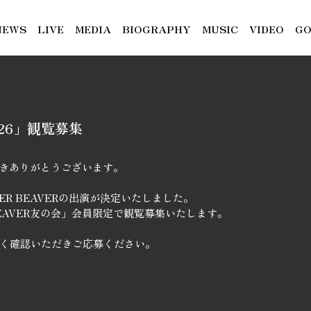
NEWS
LIVE
MEDIA
BIOGRAPHY
MUSIC
VIDEO
GO
2026」観覧募集
ただきありがとうございます。
SUPER BEAVERの出演が決定いたしました。
EAVER友の会」会員限定で観覧募集いたします。
く確認いただきご応募ください。