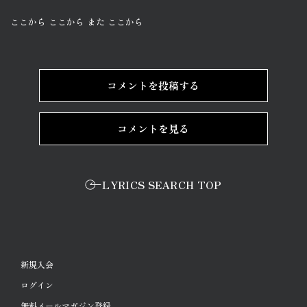
ここから ここから また ここから
コメントを投稿する
コメントを見る
LYRICS SEARCH TOP
新規入会
ログイン
無料メールマガジン登録