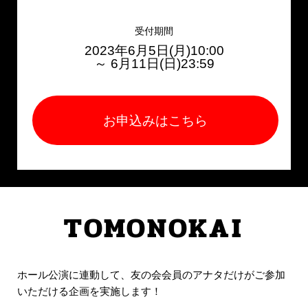
受付期間
2023年6月5日(月)10:00
～ 6月11日(日)23:59
お申込みはこちら
TOMONOKAI
ホール公演に連動して、友の会会員のアナタだけがご参加
いただける企画を実施します！