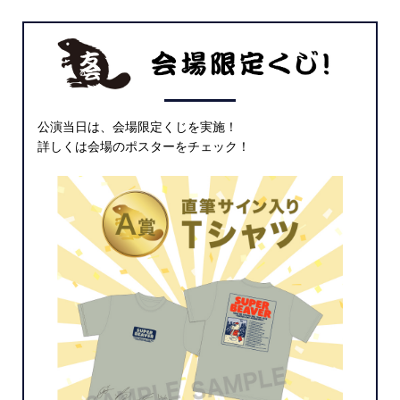
公演当日は、会場限定くじを実施！
詳しくは会場のポスターをチェック！