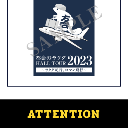
ATTENTION