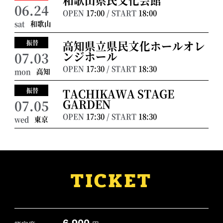
06.24
OPEN
17:00
/ START
18:00
和歌山
sat
高知県立県民文化ホールオレ
振替
ンジホール
07.03
OPEN
17:30
/ START
18:30
高知
mon
TACHIKAWA STAGE
振替
GARDEN
07.05
OPEN
17:30
/ START
18:30
東京
wed
TICKET