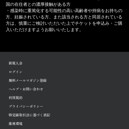
国の在住者との濃厚接触がある方
・感染時に重篤化する可能性の高い高齢者や持病をお持ちの
方、妊娠されている方、また該当される方と同居されている
方は、慎重にご検討いただいた上でチケットを申込み・ご購
入いただけますようお願いいたします。
新規入会
ログイン
無料メールマガジン登録
ヘルプ・お問い合わせ
利用規約
プライバシーポリシー
特定商取引法に基づく表記
推奨環境