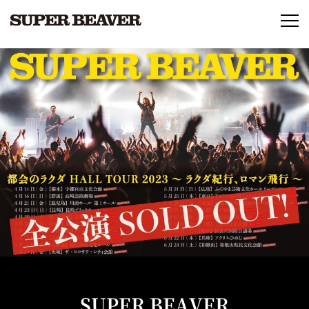
SUPER BEAVER