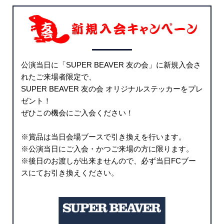
公演当日に「SUPER BEAVER 友の会」に新規入会さ
れたご来場者限定で、
SUPER BEAVER 友の会 オリジナルステッカーをプレ
ゼント！
ぜひこの機会にご入会ください！
※賞品は当日会場ブースで引き換えを行います。
※公演当日にご入会・かつご来場の方に限ります。
※後日のお渡しが出来ませんので、必ず当日FCブー
スにてお引き換えください。