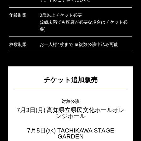
年齢制限
3歳以上チケット必要
(2歳未満でも座席が必要な場合はチケット必
要)
枚数制限
お一人様4枚まで ※複数公演申込み可能
チケット追加販売
対象公演
7月3日(月) 高知県立県民文化ホールオレ
ンジホール
7月5日(水) TACHIKAWA STAGE
GARDEN