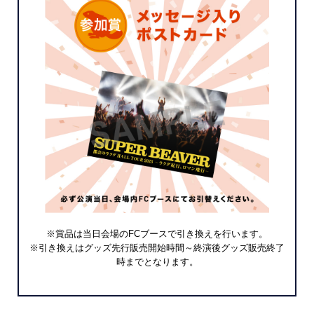
※賞品は当日会場のFCブースで引き換えを行います。
※引き換えはグッズ先行販売開始時間～終演後グッズ販売終了
時までとなります。