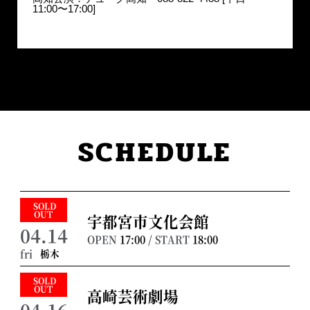
11:00〜17:00]
SCHEDULE
SOLD
OUT
宇都宮市文化会館
04.14
OPEN
17:00
/ START
18:00
栃木
fri
SOLD
OUT
高崎芸術劇場
04.16