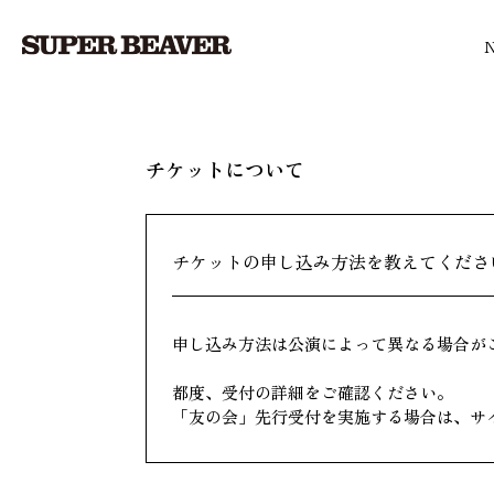
チケットについて
チケットの申し込み方法を教えてくださ
申し込み方法は公演によって異なる場合が
都度、受付の詳細をご確認ください。
「友の会」先行受付を実施する場合は、サ