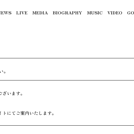
NEWS
LIVE
MEDIA
BIOGRAPHY
MUSIC
VIDEO
GO
い。
ございます。
イトにてご案内いたします。