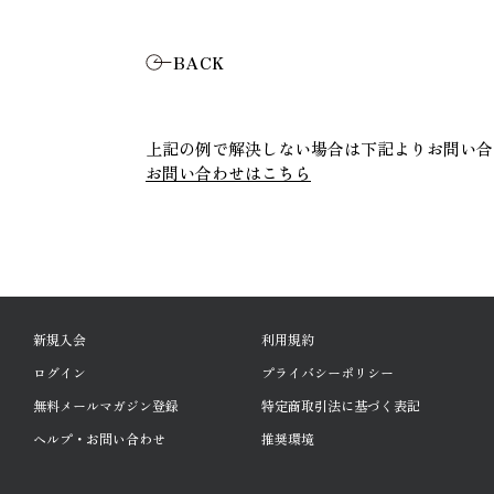
BACK
上記の例で解決しない場合は下記よりお問い合
お問い合わせはこちら
新規入会
利用規約
ログイン
プライバシーポリシー
無料メールマガジン登録
特定商取引法に基づく表記
ヘルプ・お問い合わせ
推奨環境