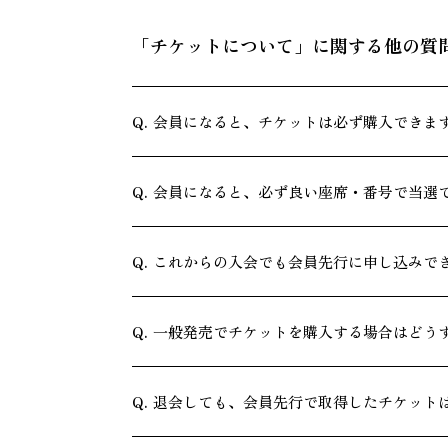
「チケットについて」に関する他の質
会員になると、チケットは必ず購入できま
会員になると、必ず良い座席・番号で当選
これからの入会でも会員先行に申し込みで
一般発売でチケットを購入する場合はどう
退会しても、会員先行で取得したチケット