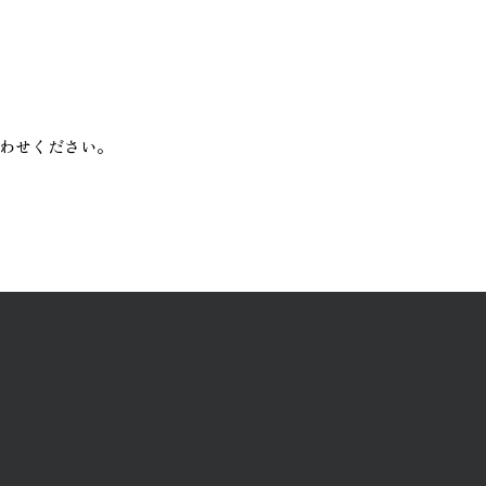
わせください。