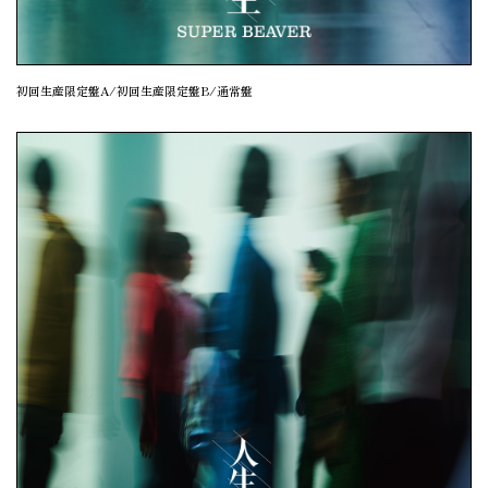
初回生産限定盤A/初回生産限定盤B/通常盤