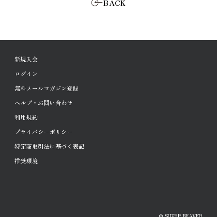
BACK
新規入会
ログイン
無料メールマガジン登録
ヘルプ・お問い合わせ
利用規約
プライバシーポリシー
特定商取引法に基づく表記
推奨環境
© SUPER BEAVER