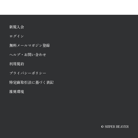
新規入会
ログイン
無料メールマガジン登録
ヘルプ・お問い合わせ
利用規約
プライバシーポリシー
特定商取引法に基づく表記
推奨環境
© SUPER BEAVER