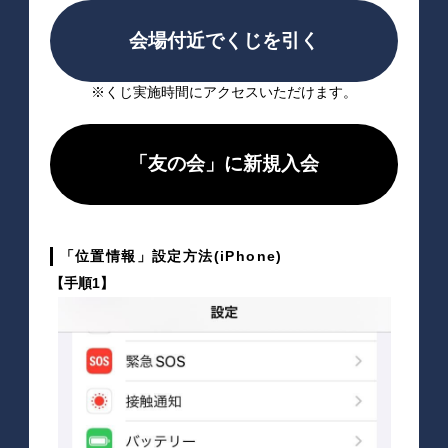
会場付近でくじを引く
※くじ実施時間にアクセスいただけます。
「友の会」に新規入会
「位置情報」設定方法(iPhone)
【手順1】