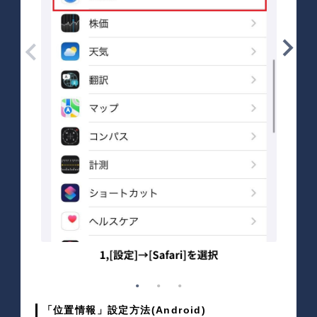
「位置情報」設定方法(Android)