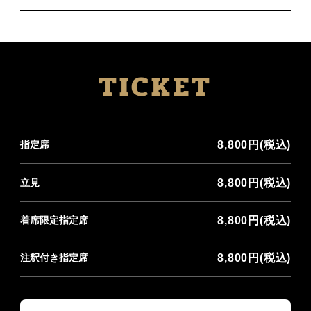
TICKET
8,800円(税込)
指定席
8,800円(税込)
立見
8,800円(税込)
着席限定指定席
8,800円(税込)
注釈付き指定席