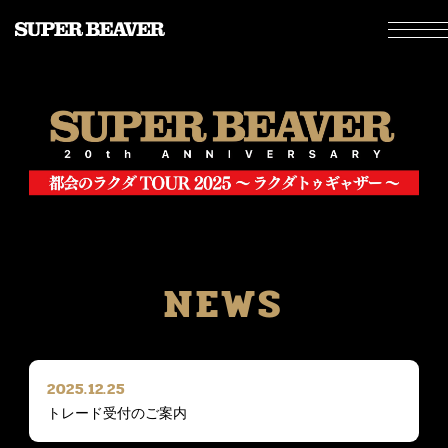
NEWS
2025.12.25
トレード受付のご案内