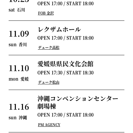
OPEN
17:00
/ START
18:00
sat
石川
FOB 金沢
レクザムホール
11.09
OPEN
17:00
/ START
18:00
sun
香川
デューク高松
愛媛県県民文化会館
11.10
OPEN
17:30
/ START
18:30
mon
愛媛
デューク松山
沖縄コンベンションセンター
11.16
劇場棟
OPEN
17:00
/ START
18:00
sun
沖縄
PM AGENCY