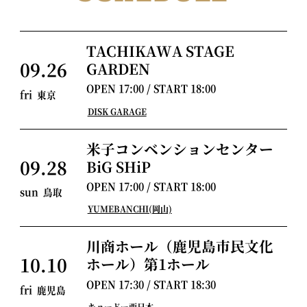
TACHIKAWA STAGE
09.26
GARDEN
OPEN
17:00
/ START
18:00
fri
東京
DISK GARAGE
米子コンベンションセンター
09.28
BiG SHiP
OPEN
17:00
/ START
18:00
sun
鳥取
YUMEBANCHI(岡山)
川商ホール（鹿児島市民文化
10.10
ホール）第1ホール
OPEN
17:30
/ START
18:30
fri
鹿児島
キョードー西日本