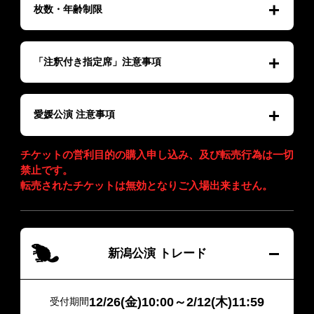
枚数・年齢制限
「注釈付き指定席」注意事項
愛媛公演 注意事項
チケットの営利目的の購入申し込み、及び転売行為は一切
禁止です。
転売されたチケットは無効となりご入場出来ません。
新潟公演 トレード
12/26(金)10:00～2/12(木)11:59
受付期間