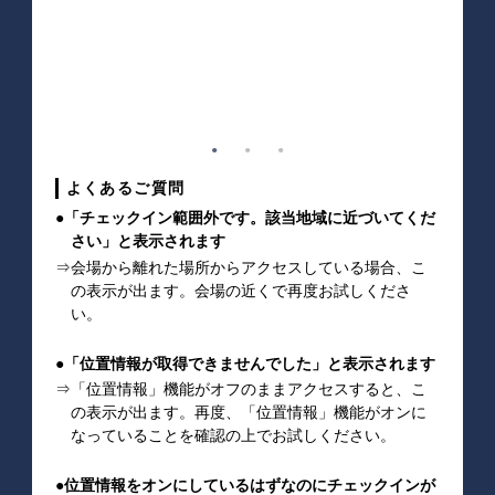
よくあるご質問
●「チェックイン範囲外です。該当地域に近づいてくだ
さい」と表示されます
⇒会場から離れた場所からアクセスしている場合、こ
の表示が出ます。会場の近くで再度お試しくださ
い。
●「位置情報が取得できませんでした」と表示されます
⇒「位置情報」機能がオフのままアクセスすると、こ
の表示が出ます。再度、「位置情報」機能がオンに
なっていることを確認の上でお試しください。
●位置情報をオンにしているはずなのにチェックインが