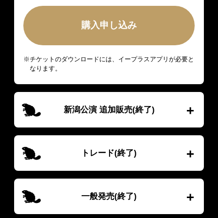
購入申し込み
※チケットのダウンロードには、イープラスアプリが必要と
なります。
新潟公演 追加販売(終了)
トレード(終了)
一般発売(終了)