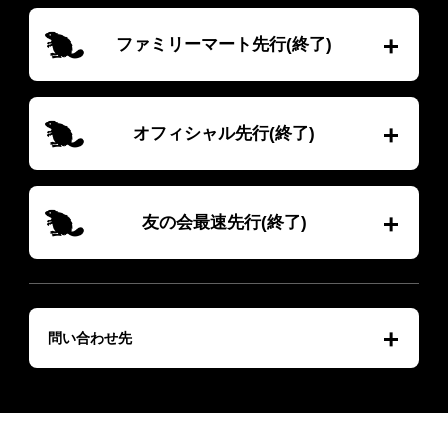
ファミリーマート先行(終了)
オフィシャル先行(終了)
友の会最速先行(終了)
問い合わせ先