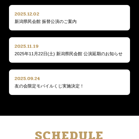
2025.12.02
新潟県民会館 振替公演のご案内
2025.11.19
2025年11月22日(土) 新潟県民会館 公演延期のお知らせ
2025.09.24
友の会限定モバイルくじ実施決定！
SCHEDULE